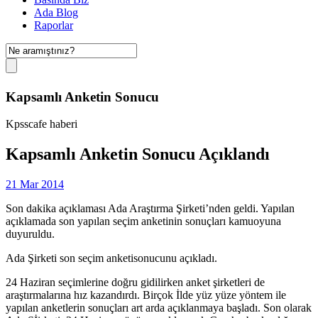
Ada Blog
Raporlar
Kapsamlı Anketin Sonucu
Kpsscafe haberi
Kapsamlı Anketin Sonucu Açıklandı
21 Mar 2014
Son dakika açıklaması Ada Araştırma Şirketi’nden geldi. Yapılan
açıklamada son yapılan seçim anketinin sonuçları kamuoyuna
duyuruldu.
Ada Şirketi son seçim anketisonucunu açıkladı.
24 Haziran seçimlerine doğru gidilirken anket şirketleri de
araştırmalarına hız kazandırdı. Birçok İlde yüz yüze yöntem ile
yapılan anketlerin sonuçları art arda açıklanmaya başladı. Son olarak